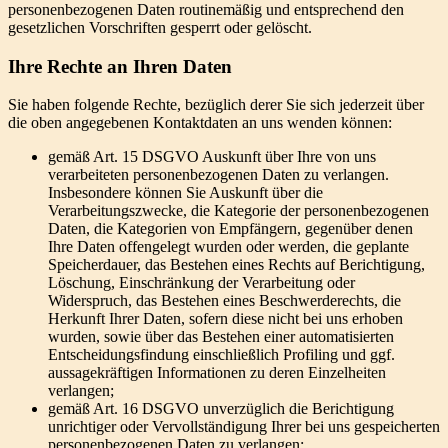
personenbezogenen Daten routinemäßig und entsprechend den
gesetzlichen Vorschriften gesperrt oder gelöscht.
Ihre Rechte an Ihren Daten
Sie haben folgende Rechte, bezüglich derer Sie sich jederzeit über
die oben angegebenen Kontaktdaten an uns wenden können:
gemäß Art. 15 DSGVO Auskunft über Ihre von uns
verarbeiteten personenbezogenen Daten zu verlangen.
Insbesondere können Sie Auskunft über die
Verarbeitungszwecke, die Kategorie der personenbezogenen
Daten, die Kategorien von Empfängern, gegenüber denen
Ihre Daten offengelegt wurden oder werden, die geplante
Speicherdauer, das Bestehen eines Rechts auf Berichtigung,
Löschung, Einschränkung der Verarbeitung oder
Widerspruch, das Bestehen eines Beschwerderechts, die
Herkunft Ihrer Daten, sofern diese nicht bei uns erhoben
wurden, sowie über das Bestehen einer automatisierten
Entscheidungsfindung einschließlich Profiling und ggf.
aussagekräftigen Informationen zu deren Einzelheiten
verlangen;
gemäß Art. 16 DSGVO unverzüglich die Berichtigung
unrichtiger oder Vervollständigung Ihrer bei uns gespeicherten
personenbezogenen Daten zu verlangen;