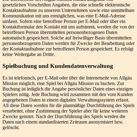
gesetzlichen Vorschriften Angaben, die eine schnelle elektronische
Kontaktaufnahme zu unserem Unternehmen sowie eine unmittelbare
Kommunikation mit uns ermöglichen, was eine E-Mail-Adresse
umfasst. Sofern eine betroffene Person per E-Mail oder über ein
Kontaktformular den Kontakt mit uns aufnimmt, werden die von der
betroffenen Person übermittelten personenbezogenen Daten
automatisch gespeichert. Solche auf freiwilliger Basis übermittelten
personenbezogenen Daten werden für Zwecke der Bearbeitung oder
der Kontaktaufnahme zur betroffenen Person gespeichert. Es erfolgt
keine Weitergabe an Dritte.
Spielbuchung und Kundendatenverwaltung
Es ist telefonisch, per E-Mail oder über die Internetseite von Allgäu
Mission möglich, eine Spiel bei Allgäu Mission zu buchen. Zur
Buchung ist lediglich die Angabe persönlicher Daten eines einzigen
Spielers nötig. Jede Buchung wird zusammen mit den vom Kunden
angegebenen Daten in einem digitalen Verwaltungssystem erfasst.
All diese Daten werden für die planmäßige Durchführung des Spiels
verarbeitet, ohne Zustimmung der Spieler aber für keine weiteren
Zwecke genutzt. Nach der Durchführung des Spiels werden die
Daten nach einem standardisierten Zeitraum anonymisiert bzw.
gelöscht.