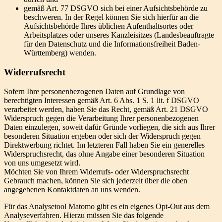
gemäß Art. 77 DSGVO sich bei einer Aufsichtsbehörde zu
beschweren. In der Regel können Sie sich hierfür an die
Aufsichtsbehörde Ihres üblichen Aufenthaltsortes oder
Arbeitsplatzes oder unseres Kanzleisitzes (Landesbeauftragte
für den Datenschutz und die Informationsfreiheit Baden-
Württemberg) wenden.
Widerrufsrecht
Sofern Ihre personenbezogenen Daten auf Grundlage von
berechtigten Interessen gemäß Art. 6 Abs. 1 S. 1 lit. f DSGVO
verarbeitet werden, haben Sie das Recht, gemäß Art. 21 DSGVO
Widerspruch gegen die Verarbeitung Ihrer personenbezogenen
Daten einzulegen, soweit dafür Gründe vorliegen, die sich aus Ihrer
besonderen Situation ergeben oder sich der Widerspruch gegen
Direktwerbung richtet. Im letzteren Fall haben Sie ein generelles
Widerspruchsrecht, das ohne Angabe einer besonderen Situation
von uns umgesetzt wird.
Möchten Sie von Ihrem Widerrufs- oder Widerspruchsrecht
Gebrauch machen, können Sie sich jederzeit über die oben
angegebenen Kontaktdaten an uns wenden.
Für das Analysetool Matomo gibt es ein eigenes Opt-Out aus dem
Analyseverfahren. Hierzu müssen Sie das folgende