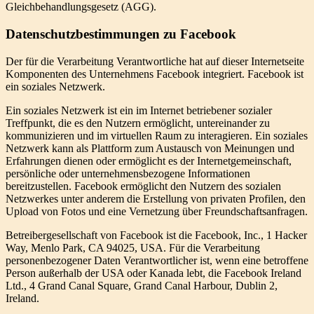
Gleichbehandlungsgesetz (AGG).
Datenschutzbestimmungen zu Facebook
Der für die Verarbeitung Verantwortliche hat auf dieser Internetseite
Komponenten des Unternehmens Facebook integriert. Facebook ist
ein soziales Netzwerk.
Ein soziales Netzwerk ist ein im Internet betriebener sozialer
Treffpunkt, die es den Nutzern ermöglicht, untereinander zu
kommunizieren und im virtuellen Raum zu interagieren. Ein soziales
Netzwerk kann als Plattform zum Austausch von Meinungen und
Erfahrungen dienen oder ermöglicht es der Internetgemeinschaft,
persönliche oder unternehmensbezogene Informationen
bereitzustellen. Facebook ermöglicht den Nutzern des sozialen
Netzwerkes unter anderem die Erstellung von privaten Profilen, den
Upload von Fotos und eine Vernetzung über Freundschaftsanfragen.
Betreibergesellschaft von Facebook ist die Facebook, Inc., 1 Hacker
Way, Menlo Park, CA 94025, USA. Für die Verarbeitung
personenbezogener Daten Verantwortlicher ist, wenn eine betroffene
Person außerhalb der USA oder Kanada lebt, die Facebook Ireland
Ltd., 4 Grand Canal Square, Grand Canal Harbour, Dublin 2,
Ireland.