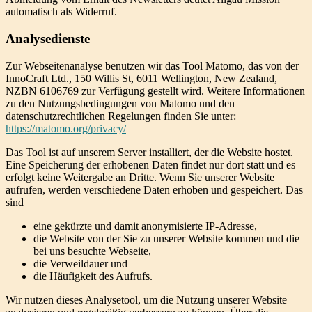
automatisch als Widerruf.
Analysedienste
Zur Webseitenanalyse benutzen wir das Tool Matomo, das von der
InnoCraft Ltd., 150 Willis St, 6011 Wellington, New Zealand,
NZBN 6106769 zur Verfügung gestellt wird. Weitere Informationen
zu den Nutzungsbedingungen von Matomo und den
datenschutzrechtlichen Regelungen finden Sie unter:
https://matomo.org/privacy/
Das Tool ist auf unserem Server installiert, der die Website hostet.
Eine Speicherung der erhobenen Daten findet nur dort statt und es
erfolgt keine Weitergabe an Dritte. Wenn Sie unserer Website
aufrufen, werden verschiedene Daten erhoben und gespeichert. Das
sind
eine gekürzte und damit anonymisierte IP-Adresse,
die Website von der Sie zu unserer Website kommen und die
bei uns besuchte Webseite,
die Verweildauer und
die Häufigkeit des Aufrufs.
Wir nutzen dieses Analysetool, um die Nutzung unserer Website