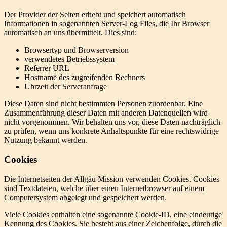
Der Provider der Seiten erhebt und speichert automatisch
Informationen in sogenannten Server-Log Files, die Ihr Browser
automatisch an uns übermittelt. Dies sind:
Browsertyp und Browserversion
verwendetes Betriebssystem
Referrer URL
Hostname des zugreifenden Rechners
Uhrzeit der Serveranfrage
Diese Daten sind nicht bestimmten Personen zuordenbar. Eine
Zusammenführung dieser Daten mit anderen Datenquellen wird
nicht vorgenommen. Wir behalten uns vor, diese Daten nachträglich
zu prüfen, wenn uns konkrete Anhaltspunkte für eine rechtswidrige
Nutzung bekannt werden.
Cookies
Die Internetseiten der Allgäu Mission verwenden Cookies. Cookies
sind Textdateien, welche über einen Internetbrowser auf einem
Computersystem abgelegt und gespeichert werden.
Viele Cookies enthalten eine sogenannte Cookie-ID, eine eindeutige
Kennung des Cookies. Sie besteht aus einer Zeichenfolge, durch die