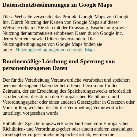
Datenschutzbestimmungen zu Google Maps
Diese Webseite verwendet das Produkt Google Maps von Google
Inc. Durch Nutzung der Karten von Google Maps auf dieser
Webseite erklären Sie sich mit der Erfassung, Bearbeitung sowie
Nutzung der automatisiert erhobenen Daten durch Google Inc,
deren Vertreter sowie Dritter einverstanden. Die
Nutzungsbedingungen von Google Maps finden sie
unter
„Nutzungsbedingungen von Google Maps“
.
Routinemäßige Löschung und Sperrung von
personenbezogenen Daten
Der für die Verarbeitung Verantwortliche verarbeitet und speichert
personenbezogene Daten der betroffenen Person nur für den
Zeitraum, der zur Erreichung des Speicherungszwecks erforderlich
ist oder sofern dies durch den Europäischen Richtlinien- und
Verordnungsgeber oder einen anderen Gesetzgeber in Gesetzen oder
Vorschriften, welchen der für die Verarbeitung Verantwortliche
unterliegt, vorgesehen wurde.
Entfällt der Speicherungszweck oder läuft eine vom Europäischen
Richtlinien- und Verordnungsgeber oder einem anderen zuständigen
Gesetzgeber vorgeschriebene Speicherfrist ab, werden die